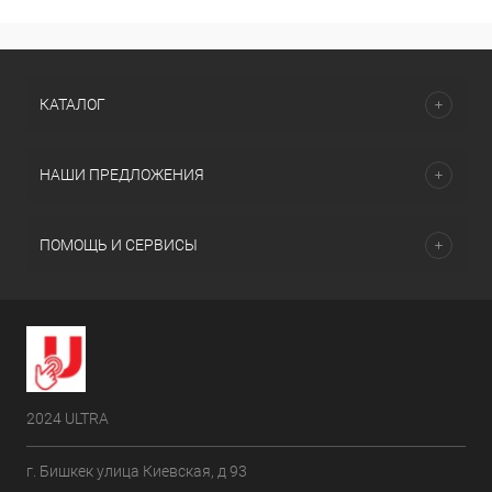
КАТАЛОГ
НАШИ ПРЕДЛОЖЕНИЯ
ПОМОЩЬ И СЕРВИСЫ
2024 ULTRA
г. Бишкек улица Киевская, д 93