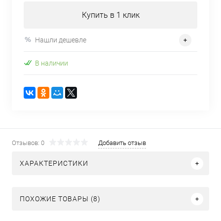
Купить в 1 клик
Нашли дешевле
В наличии
Отзывов: 0
Добавить отзыв
ХАРАКТЕРИСТИКИ
ПОХОЖИЕ ТОВАРЫ (8)