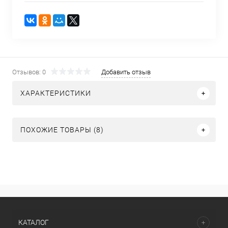
Отзывов: 0
Добавить отзыв
ХАРАКТЕРИСТИКИ
ПОХОЖИЕ ТОВАРЫ (8)
КАТАЛОГ