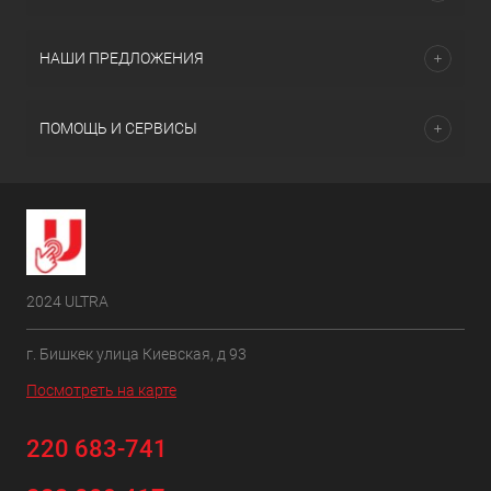
НАШИ ПРЕДЛОЖЕНИЯ
ПОМОЩЬ И СЕРВИСЫ
2024 ULTRA
г. Бишкек улица Киевская, д 93
Посмотреть на карте
220 683-741