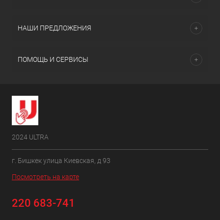
НАШИ ПРЕДЛОЖЕНИЯ
ПОМОЩЬ И СЕРВИСЫ
2024 ULTRA
г. Бишкек улица Киевская, д 93
Посмотреть на карте
220 683-741