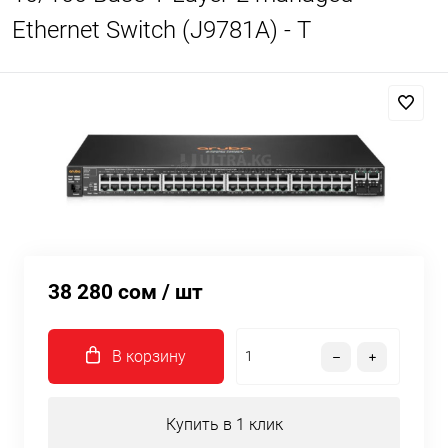
Ethernet Switch (J9781A) - T
38 280 сом
/ шт
В корзину
Купить в 1 клик