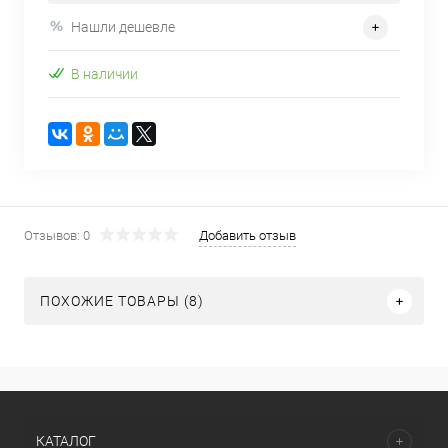
Нашли дешевле
В наличии
Отзывов: 0
Добавить отзыв
ПОХОЖИЕ ТОВАРЫ (8)
КАТАЛОГ