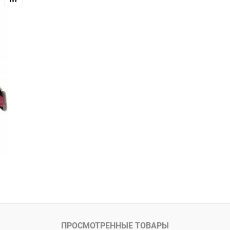
ПРОСМОТРЕННЫЕ ТОВАРЫ