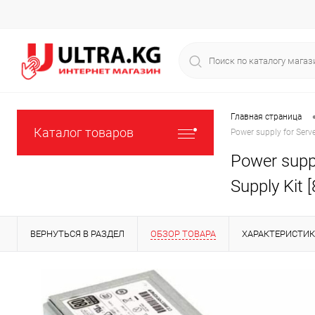
Главная страница
Каталог товаров
Power supply for Ser
Power supp
Supply Kit 
ВЕРНУТЬСЯ В РАЗДЕЛ
ОБЗОР ТОВАРА
ХАРАКТЕРИСТИ