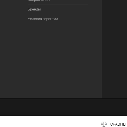
Бренды
Условия гарантии
СРАВНЕ