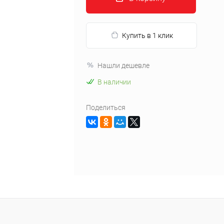
Купить в 1 клик
Нашли дешевле
В наличии
Поделиться