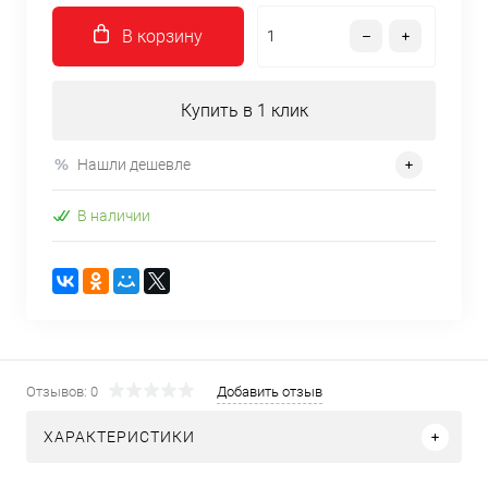
В корзину
Купить в 1 клик
Нашли дешевле
В наличии
Отзывов: 0
Добавить отзыв
ХАРАКТЕРИСТИКИ