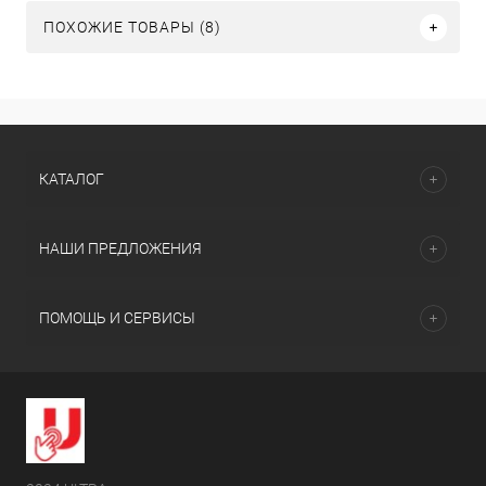
ПОХОЖИЕ ТОВАРЫ (8)
КАТАЛОГ
НАШИ ПРЕДЛОЖЕНИЯ
ПОМОЩЬ И СЕРВИСЫ