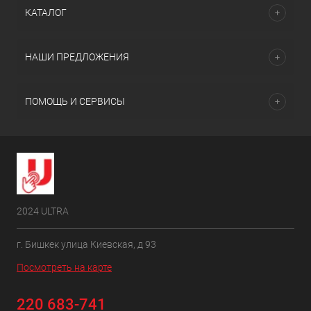
КАТАЛОГ
НАШИ ПРЕДЛОЖЕНИЯ
ПОМОЩЬ И СЕРВИСЫ
2024 ULTRA
г. Бишкек улица Киевская, д 93
Посмотреть на карте
220 683-741