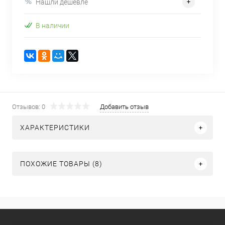
Нашли дешевле
В наличии
Отзывов: 0
Добавить отзыв
ХАРАКТЕРИСТИКИ
ПОХОЖИЕ ТОВАРЫ (8)