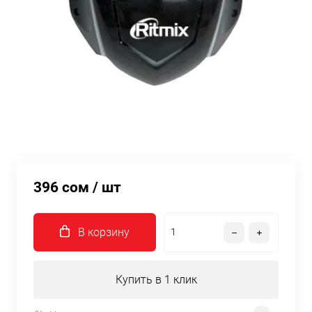
396 сом
/ шт
В корзину
Купить в 1 клик