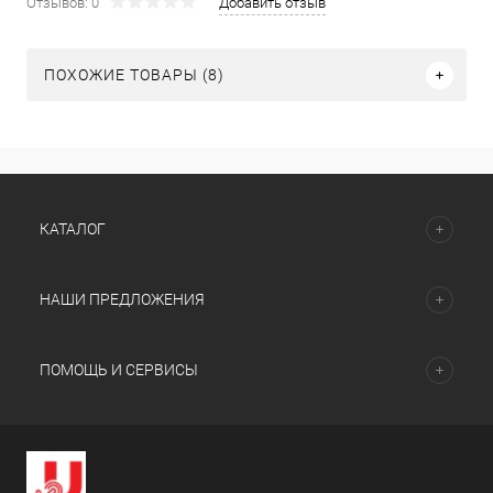
Отзывов: 0
Добавить отзыв
ПОХОЖИЕ ТОВАРЫ (8)
КАТАЛОГ
НАШИ ПРЕДЛОЖЕНИЯ
ПОМОЩЬ И СЕРВИСЫ