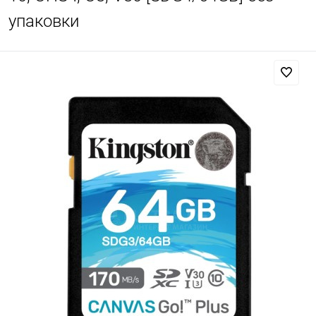
упаковки