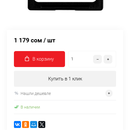
1 179 сом
/ шт
В корзину
Купить в 1 клик
Нашли дешевле
В наличии