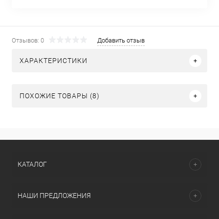
Отзывов: 0
Добавить отзыв
ХАРАКТЕРИСТИКИ
ПОХОЖИЕ ТОВАРЫ (8)
КАТАЛОГ
НАШИ ПРЕДЛОЖЕНИЯ