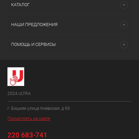
КАТАЛОГ
НАШИ ПРЕДЛОЖЕНИЯ
ПОМОЩЬ И СЕРВИСЫ
2024 ULTRA
г. Бишкек улица Киевская, д 93
Посмотреть на карте
220 683-741