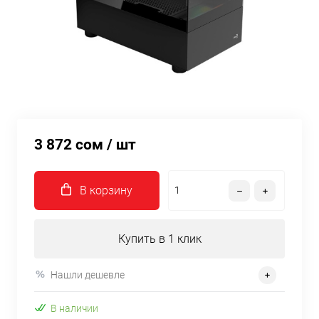
3 872 сом
/ шт
В корзину
Купить в 1 клик
Нашли дешевле
В наличии