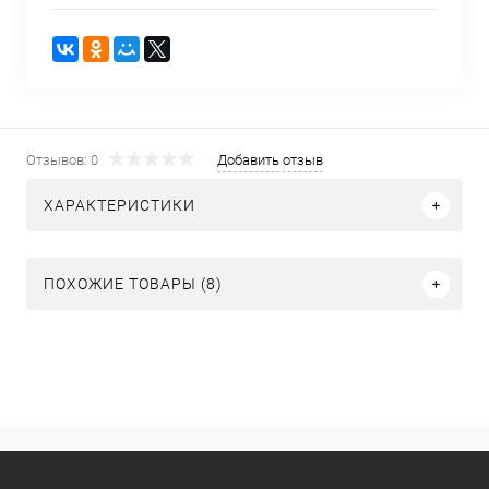
Отзывов: 0
Добавить отзыв
ХАРАКТЕРИСТИКИ
ПОХОЖИЕ ТОВАРЫ (8)