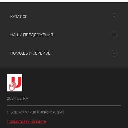
КАТАЛОГ
НАШИ ПРЕДЛОЖЕНИЯ
ПОМОЩЬ И СЕРВИСЫ
2024 ULTRA
г. Бишкек улица Киевская, д 93
Посмотреть на карте