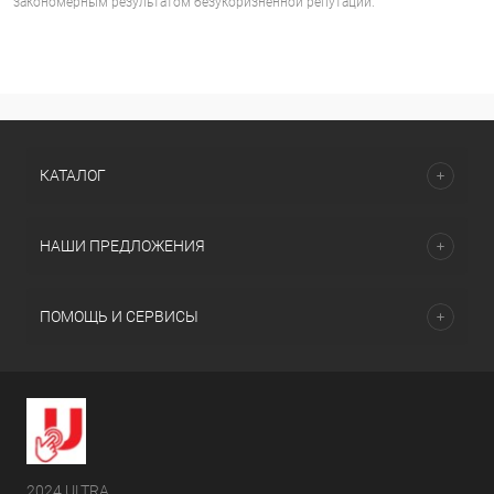
закономерным результатом безукоризненной репутации.
КАТАЛОГ
НАШИ ПРЕДЛОЖЕНИЯ
ПОМОЩЬ И СЕРВИСЫ
2024 ULTRA