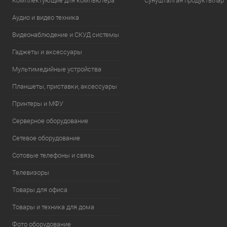
Комплектующие для компьютера
Сунушталган продуктылар
Аудио и видео техника
Видеонаблюдение и СКУД системы
Гаджеты и аксессуары
Мультимедийные устройства
Планшеты, приставки, аксессуары
Принтеры и МФУ
Серверное оборудование
Сетевое оборудование
Сотовые телефоны и связь
Телевизоры
Товары для офиса
Товары и техника для дома
Фото оборудование