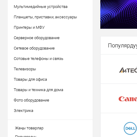
Мультимедийные устройства
Планшеты, приставки, аксессуары
Принтеры и МФУ
Серверное оборудование
Популярду
Сетевое оборудование
Сотовые телефоны и связь
Телевизоры
Товары для офиса
Товары и техника для дома
Фото оборудование
Электрика
Жаңы товарлар
Популярдуу