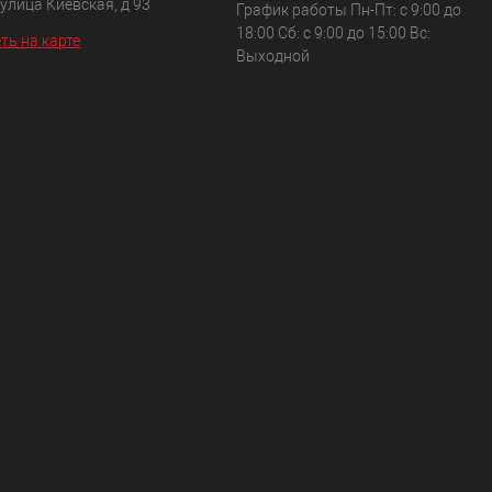
 улица Киевская, д 93
График работы Пн-Пт: с 9:00 до
18:00 Сб: с 9:00 до 15:00 Вс:
ть на карте
Выходной