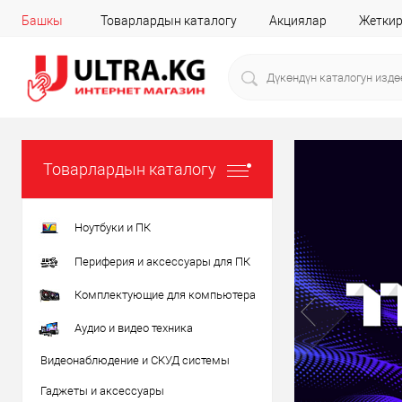
Башкы
Товарлардын каталогу
Акциялар
Жеткир
Товарлардын каталогу
Ноутбуки и ПК
Периферия и аксессуары для ПК
Комплектующие для компьютера
Аудио и видео техника
Видеонаблюдение и СКУД системы
Гаджеты и аксессуары