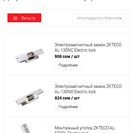
Фильтр
популярдуулугу боюнча
Электромагнитный замок ZKTECO
AL-130NC Electric lock
906 сом
/ шт
Подробнее
Электромагнитный замок ZKTECO
AL-130NO Electric lock
924 сом
/ шт
Подробнее
Монтажный уголок ZKTECO AL-